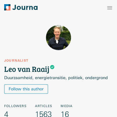
JOURNALIST
Leo van
Raaij
Duurzaamheid, energietransitie, politiek, ondergrond
Follow this author
FOLLOWERS
ARTICLES
MEDIA
4
1563
16