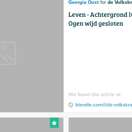
Georgia Oost
de Volksk
for
Leven - Achtergrond 
Ogen wijd gesloten
We found this article at: