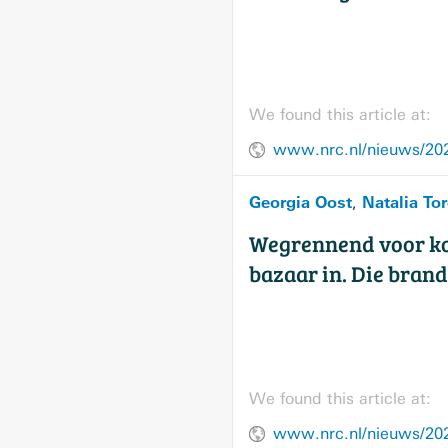
We found this article at:
Georgia Oost
Natalia Tor
,
Wegrennend voor ko
bazaar in. Die brand
We found this article at: