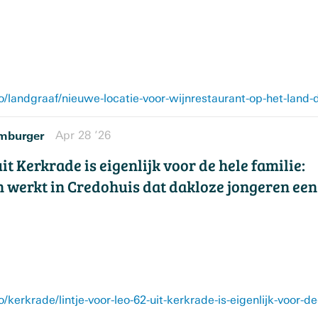
mburger
Apr 28 ’26
uit Kerkrade is eigenlijk voor de hele familie:
 werkt in Credohuis dat dakloze jongeren een