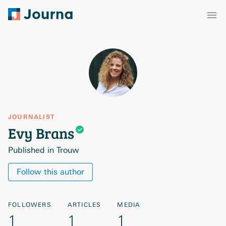
JOURNALIST
Evy
Brans
Published in Trouw
Follow this author
FOLLOWERS
ARTICLES
MEDIA
1
1
1