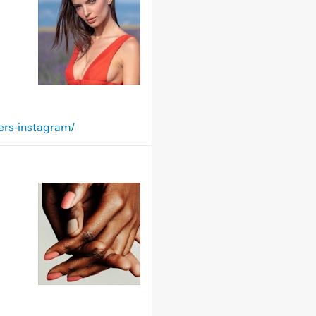
ers-instagram/