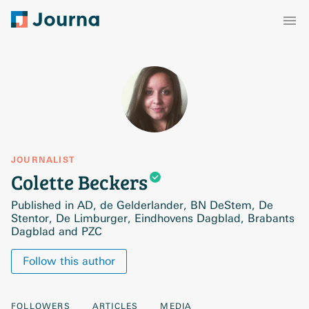
JOURNALIST
Colette
Beckers
Published in AD, de Gelderlander, BN DeStem, De
Stentor, De Limburger, Eindhovens Dagblad, Brabants
Dagblad and PZC
Follow this author
FOLLOWERS
ARTICLES
MEDIA