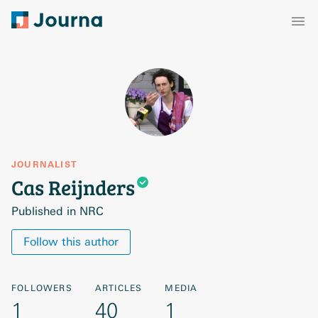
JOURNALIST
Cas
Reijnders
Published in NRC
Follow this author
FOLLOWERS
ARTICLES
MEDIA
1
40
1