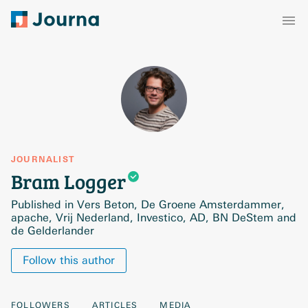
JOURNALIST
Bram
Logger
Published in Vers Beton, De Groene Amsterdammer,
apache, Vrij Nederland, Investico, AD, BN DeStem and
de Gelderlander
Follow this author
FOLLOWERS
ARTICLES
MEDIA