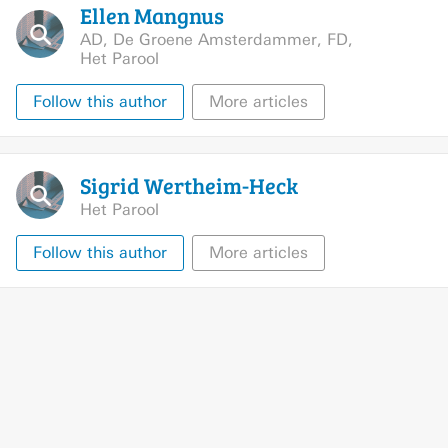
Ellen
Mangnus
AD
,
De Groene Amsterdammer
,
FD
,
Het Parool
Follow this author
More articles
Sigrid
Wertheim-Heck
Het Parool
Follow this author
More articles