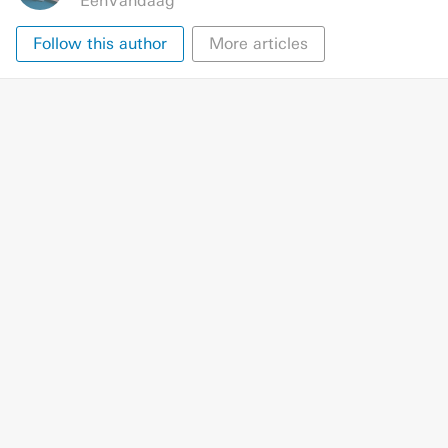
EenVandaag
Follow this author
More articles