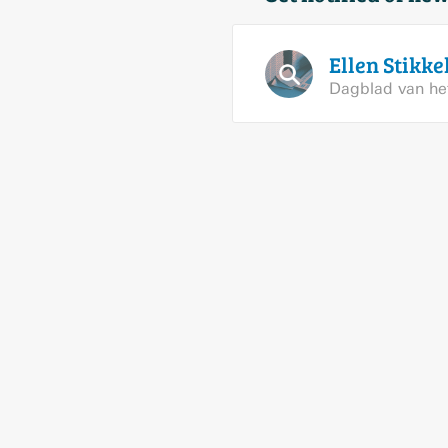
Ellen
Stikke
Dagblad van he