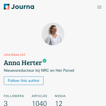
JOURNALIST
Anna
Herter
Nieuwsredacteur bij NRC en Het Parool
Follow this author
FOLLOWERS
ARTICLES
MEDIA
3
1040
12