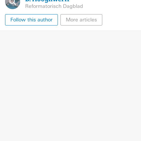
Reformatorisch Dagblad
Follow this author
More articles