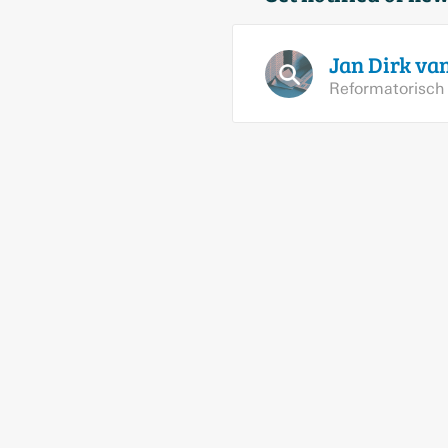
Jan Dirk va
Reformatorisch