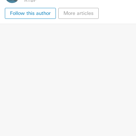
RTBF
Follow this author
More articles