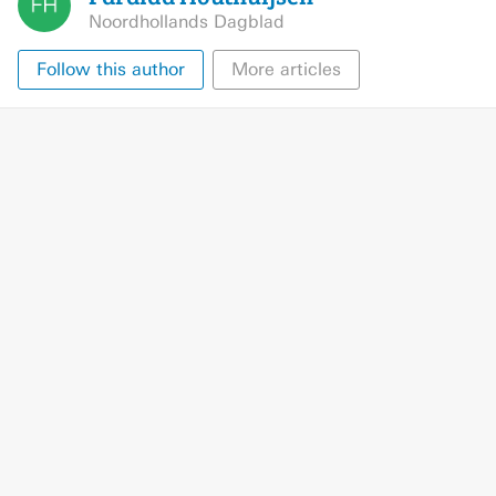
Noordhollands Dagblad
Follow this author
More articles