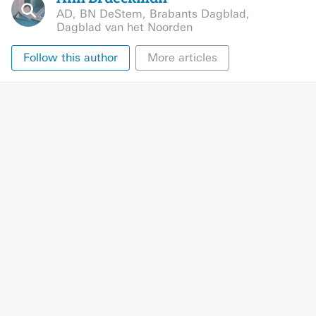
AD
,
BN DeStem
,
Brabants Dagblad
,
Dagblad van het Noorden
Follow this author
More articles