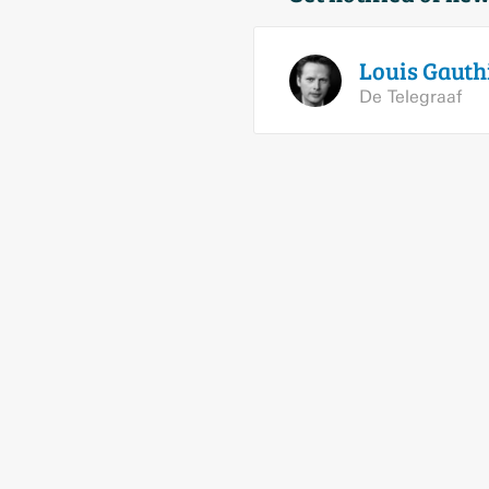
Louis
Gauth
De Telegraaf