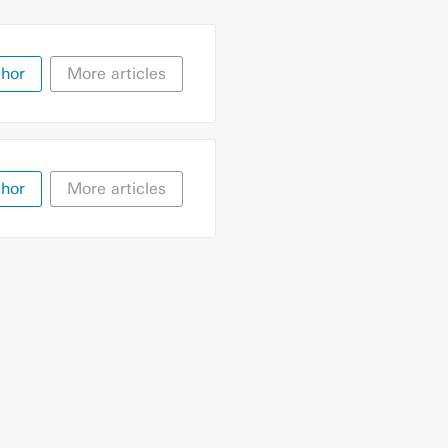
thor
More articles
thor
More articles