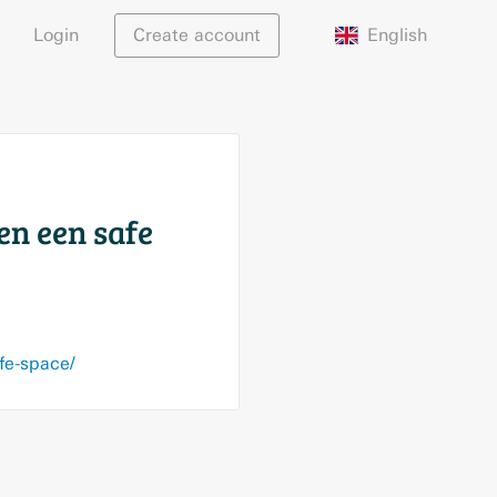
English
Login
Create account
en een safe
fe-space/