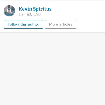
Kevin
Spiritus
De Tijd
,
ESB
Follow this author
More articles