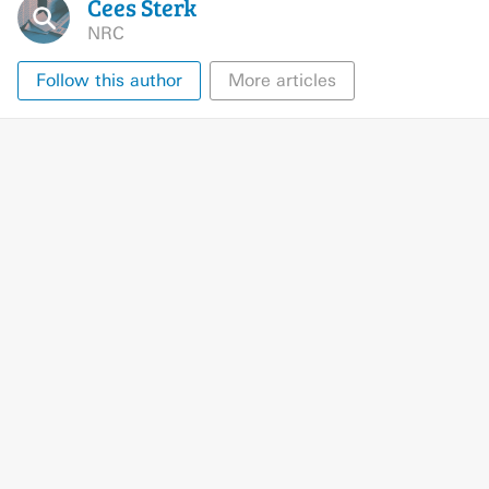
Cees
Sterk
NRC
Follow this author
More articles