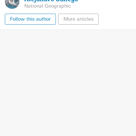
National Geographic
Follow this author
More articles