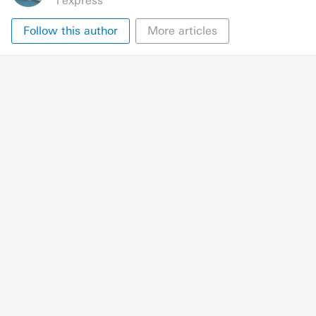
l'express
Follow this author
More articles