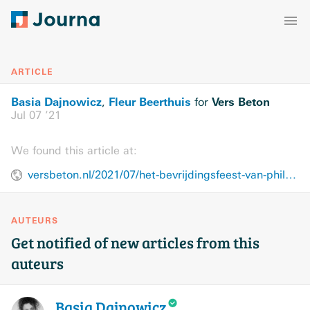
ARTICLE
Basia Dajnowicz
Fleur Beerthuis
Vers Beton
,
for
Jul 07 ’21
We found this article at:
versbeton.nl/2021/07/het-bevrijdingsfeest-van-phileine/
AUTEURS
Get notified of new articles from this
auteurs
Basia
Dajnowicz