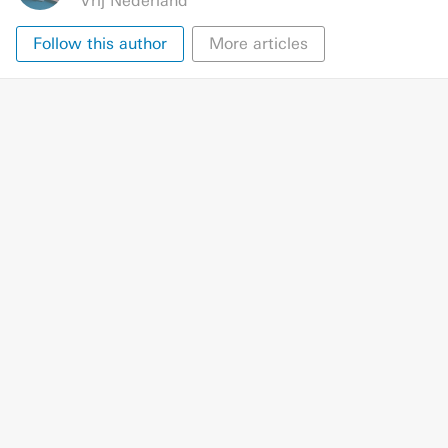
Vrij Nederland
Follow this author
More articles