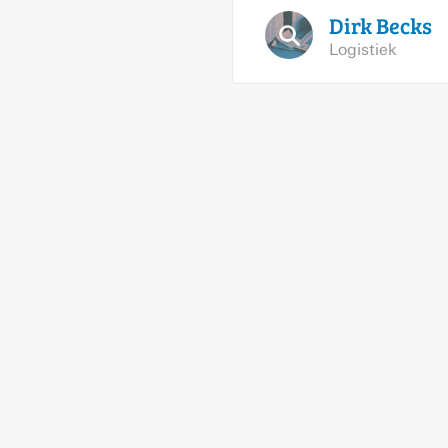
Dirk
Becks
Logistiek