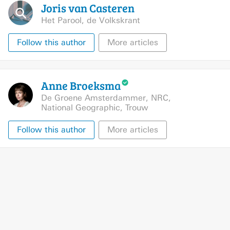
Joris van
Casteren
Het Parool
,
de Volkskrant
Follow this author
More articles
Anne
Broeksma
De Groene Amsterdammer
,
NRC
,
National Geographic
,
Trouw
Follow this author
More articles